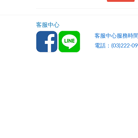
客服中心
客服中心服務時間
電話：(03)222-0957