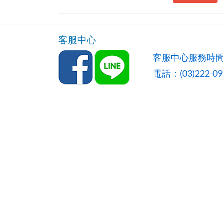
客服中心
客服中心服務時間
電話：(03)222-0957