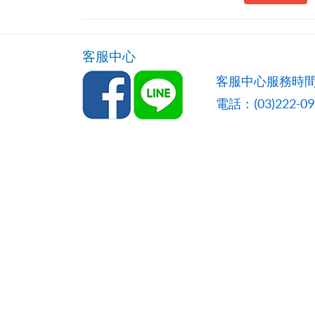
客服中心
客服中心服務時間
電話：(03)222-0957