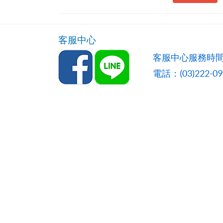
客服中心
客服中心服務時間
電話：(03)222-0957