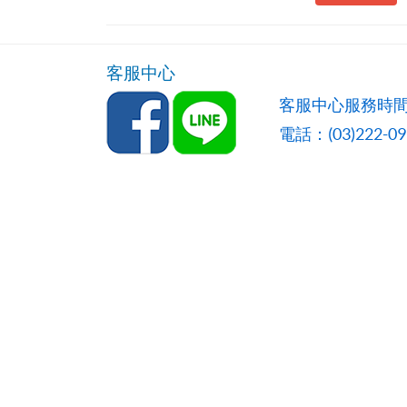
客服中心
客服中心服務時間
電話：(03)222-0957