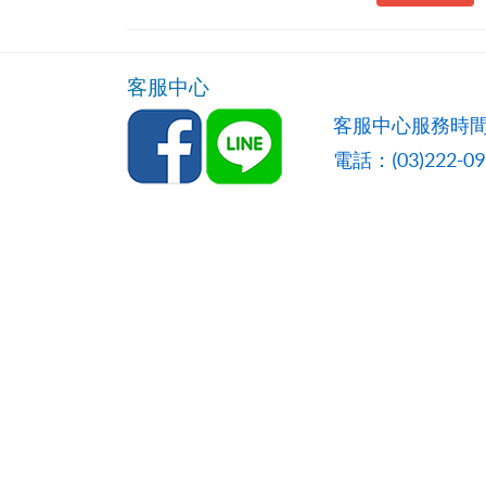
客服中心
客服中心服務時間
電話：(03)222-0957