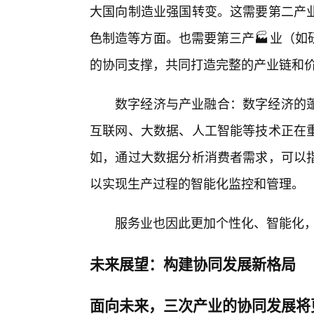
大国向制造业强国转变。这需要第二产业
色制造等方面。也需要第三产🏭业（如
的协同支撑，共同打造完整的产业链和
数字经济与产业融合：数字经济的
互联网、大数据、人工智能等技术正在
如，通过大数据分析消费者需求，可以
以实现生产过程的智能化监控和管理。
服务业也因此更加个性化、智能化
未来展望：构建协同发展新格局
面向未来，三次产业的协同发展将