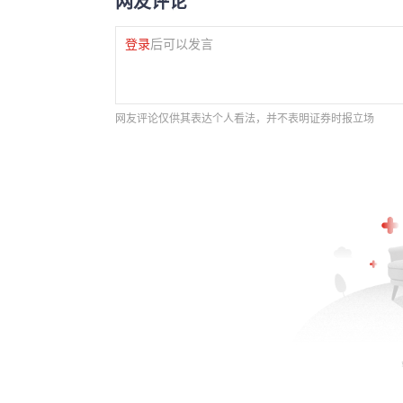
网友评论
登录
后可以发言
网友评论仅供其表达个人看法，并不表明证券时报立场