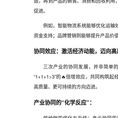
造，再到产品的销售、消费和回收利用
促进。
例如，智能物流系统能够优化运输
资金支持；品牌营销则能够提升产品价
协同效应：激活经济动能，迈向高
三次产业的协同发展，并非简单的
“1+1+1>3”的🔥倍增效应，共同构
高质量、更可持续的方向迈进。
产业协同的“化学反应”：
供给侧的优化与升级：产业协同的