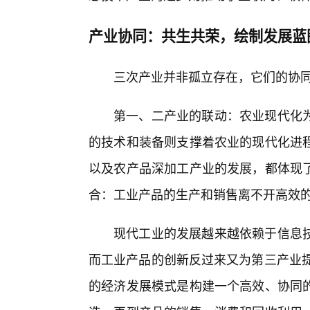
产业协同：共生共荣，绘制发展蓝
三次产业并非孤立存在，它们的协
第一、二产业的联动：农业现代化
的技术和装备则支撑着农业的现代化进
以及农产品深加工产业的发展，都体现
合：工业产品的生产和销售离不开高效
现代工业的发展越来越依赖于信息
而工业产品的创新反过来又为第三产业提
的经济发展模式是构建一个高效、协同