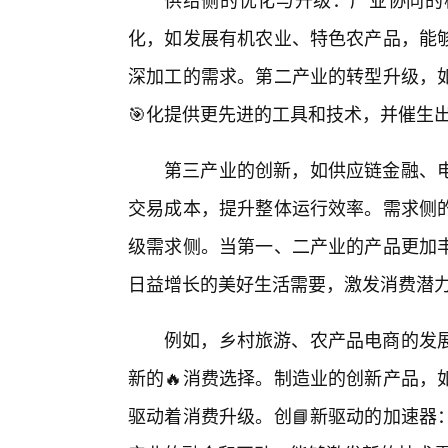
化，如发展有机农业、特色农产品，能
深加工的需求。第二产业的转型升级，
🎯化提供更先进的工具和技术，并催生
第三产业的创新，如供应链金融、
交易成本，提升整体运行效率。需求侧的
级需求侧。当第一、二产业的产品更加
日益增长的美好生活需要，激发消费潜
例如，乡村旅游、农产品电商的发
新的🔥消费选择。制造业的创新产品，
驱动着消费升级。创📘新驱动的加速器