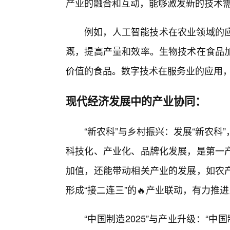
产业的融合和互动，能够激发新的技术
例如，人工智能技术在农业领域的
溉，提高产量和效率。生物技术在食品
价值的食品。数字技术在服务业的应用
现代经济发展中的产业协同：
“新农科”与乡村振兴：发展“新农
科技化、产业化、品牌化发展，是第一
加值，还能带动相关产业的发展，如农
形成“接二连三”的🔥产业联动，有力推
“中国制造2025”与产业升级：“中