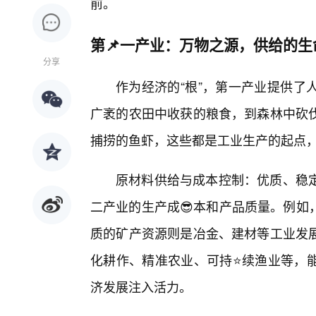
前。
第📌一产业：万物之源，供给的生
分享
作为经济的“根”，第一产业提供了
广袤的农田中收获的粮食，到森林中砍
捕捞的鱼虾，这些都是工业生产的起点
原材料供给与成本控制：优质、稳
二产业的生产成😎本和产品质量。例如
质的矿产资源则是冶金、建材等工业发
化耕作、精准农业、可持⭐续渔业等，能
济发展注入活力。