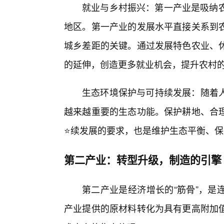
就业与乡村振兴：第一产业是吸纳农
地区。第一产业的发展水平直接关系到
城乡差距的关键。通过发展特色农业、
的延伸，创造更多就业机会，提升农村
生态环境保护与可持续发展：随着
越来越重要的生态功能。保护耕地、合
⭐续发展的要求，也是维护生态平衡、
第二产业：转型升级，制造的引擎
第二产业是经济增长的“筋骨”，是
产业提供的原材料转化为具有更高附加值