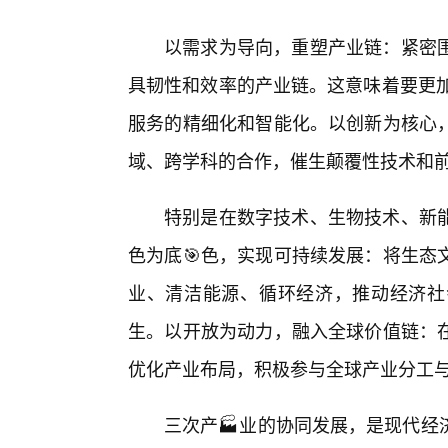
以需求为导向，重塑产业链：紧密
具韧性和效率的产业链。这意味着要更加
服务的精细化和智能化。以创新为核心
域、跨学科的合作，催生颠覆性技术和
特别是在数字技术、生物技术、新
色为底🎯色，实现可持续发展：将生态
业、清洁能源、循环经济，推动经济社
生。以开放为动力，融入全球价值链：
优化产业布局，积极参与全球产业分工
三次产🏭业的协同发展，是现代经