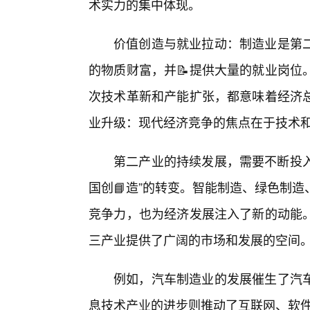
术实力的集中体现。
价值创造与就业拉动：制造业是第
的物质财富，并📝提供大量的就业岗位
次技术革新和产能扩张，都意味着经济总
业升级：现代经济竞争的焦点在于技术
第二产业的持续发展，需要不断投入
国创📘造”的转变。智能制造、绿色制
竞争力，也为经济发展注入了新的动能。
三产业提供了广阔的市场和发展的空间
例如，汽车制造业的发展催生了汽
息技术产业的进步则推动了互联网、软