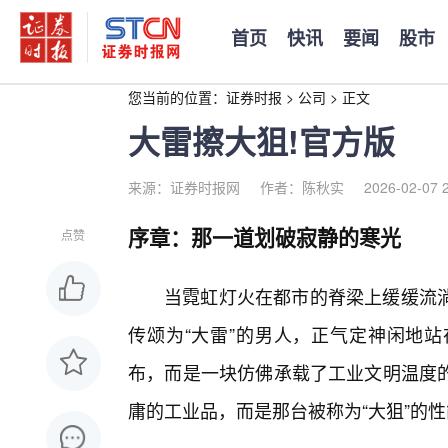
首页
快讯
要闻
股市
您当前的位置：
证券时报
>
公司
>
正文
大雷擦大狙!官方版
来源：证券时报网
作者：陈秋实
2026-02-07 
序章：那一道划破寂静的寒光
点赞
当霓虹灯火在都市的脊梁上缓缓流
传颂为“大雷”的男人，正气定神闲地站
布，而是一块仿佛承载了工业文明温度
庸的工业品，而是那台被称为“大狙”的