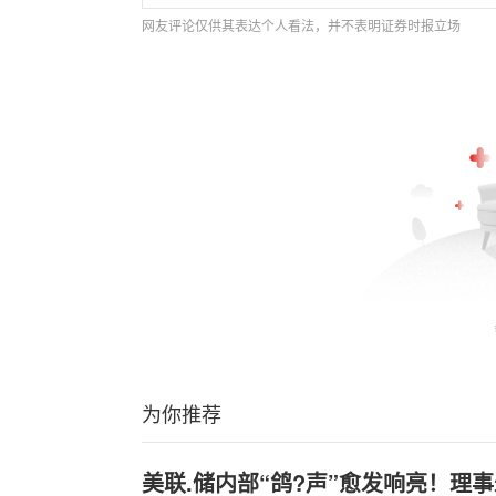
网友评论仅供其表达个人看法，并不表明证券时报立场
为你推荐
美联.储内部“鸽?声”愈发响亮！理