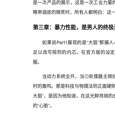
是一次产品的展示，这是一次工业力量
略带调皮的微笑时，所有人都明白：这
第三章：暴力性能，是男人的终极
如果说Part1展现的是“大狙”那摄
足以改写规则的内芯。在官方版的设定
服。
当动力系统全开，当🙂处理器主频
时的轰鸣。那是科技与物理法则正面硬刚
大狙”，是因为他知道，在这光鲜亮丽的
的“心脏”。