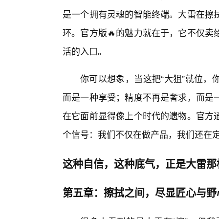
是一个拥有灵魂的智能终端。大雷在擦
环。官方版🔥的魅力就在于，它不仅卖
活的入口。
你可以想象，当这把“大狙”就位，
而是一种享受；精度不再是奢求，而是
在它面前显得像上个时代的遗物。官方
个信号：我们不仅在做产品，我们还在
这种自信，这种底气，正是大雷那
第五章：擦拭之间，尽显匠心与野