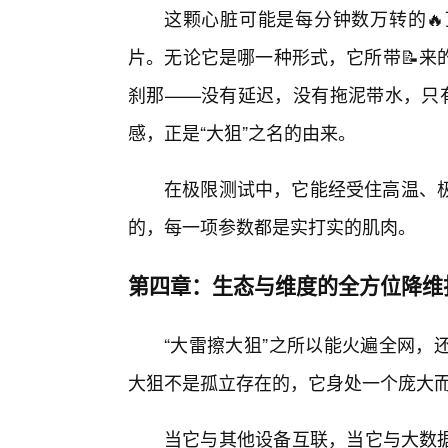
这颗心脏可能是每分钟数万转的
片。无论它是哪一种形式，它所带📝来
刹那——没有延迟，没有拖泥带水，只有
感，正是“大狙”之名的由来。
在极限测试中，它能经受住高温、
的，每一项参数都是实打实的肌肉。
第四章：生态与维度的全方位降维
“大雷擦大狙”之所以能火遍全网，
大狙不是孤立存在的，它身处一个庞大而
当它与其他设备互联，当它与大数据