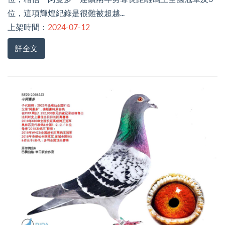
位，這項輝煌紀錄是很難被超越...
上架時間：
2024-07-12
詳全文